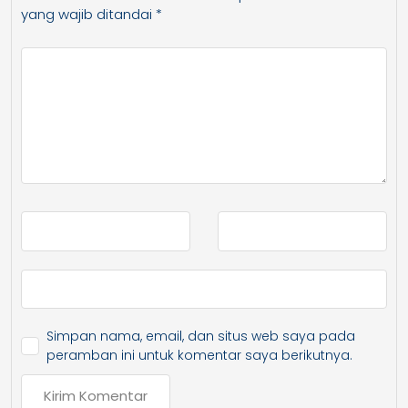
yang wajib ditandai
*
Simpan nama, email, dan situs web saya pada
peramban ini untuk komentar saya berikutnya.