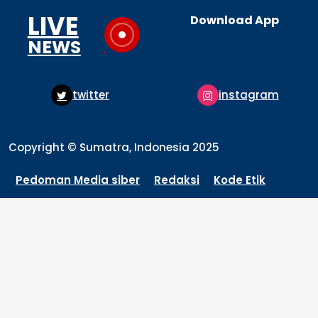
LIVE
Download App
NEWS
twitter
instagram
Copyright © Sumatra, Indonesia 2025
Pedoman Media siber
Redaksi
Kode Etik