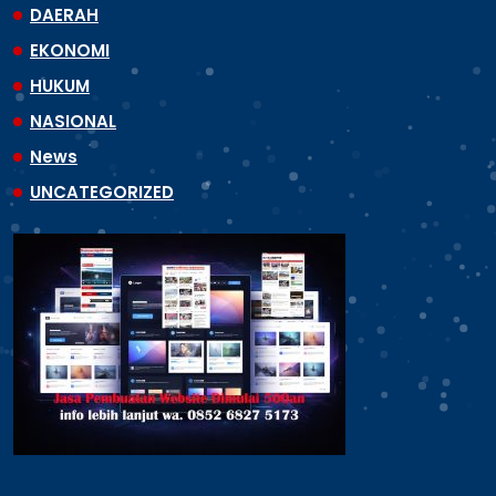
DAERAH
EKONOMI
HUKUM
NASIONAL
News
UNCATEGORIZED