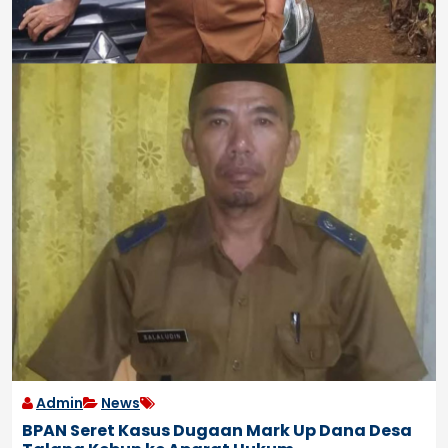
Admin
News
BPAN Seret Kasus Dugaan Mark Up Dana Desa