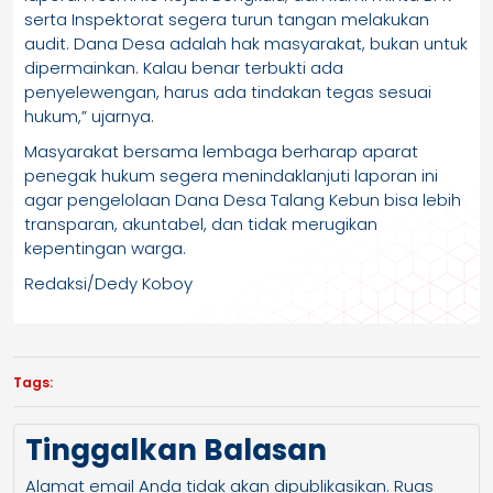
serta Inspektorat segera turun tangan melakukan
audit. Dana Desa adalah hak masyarakat, bukan untuk
dipermainkan. Kalau benar terbukti ada
penyelewengan, harus ada tindakan tegas sesuai
hukum,” ujarnya.
Masyarakat bersama lembaga berharap aparat
penegak hukum segera menindaklanjuti laporan ini
agar pengelolaan Dana Desa Talang Kebun bisa lebih
transparan, akuntabel, dan tidak merugikan
kepentingan warga.
Redaksi/Dedy Koboy
Tags:
Tinggalkan Balasan
Alamat email Anda tidak akan dipublikasikan.
Ruas