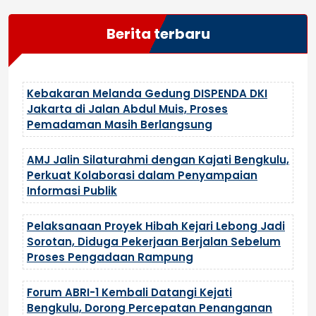
Berita terbaru
Kebakaran Melanda Gedung DISPENDA DKI
Jakarta di Jalan Abdul Muis, Proses
Pemadaman Masih Berlangsung
AMJ Jalin Silaturahmi dengan Kajati Bengkulu,
Perkuat Kolaborasi dalam Penyampaian
Informasi Publik
Pelaksanaan Proyek Hibah Kejari Lebong Jadi
Sorotan, Diduga Pekerjaan Berjalan Sebelum
Proses Pengadaan Rampung
Forum ABRI-1 Kembali Datangi Kejati
Bengkulu, Dorong Percepatan Penanganan