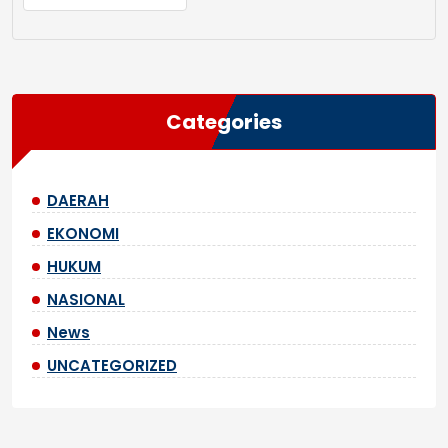
Categories
DAERAH
EKONOMI
HUKUM
NASIONAL
News
UNCATEGORIZED