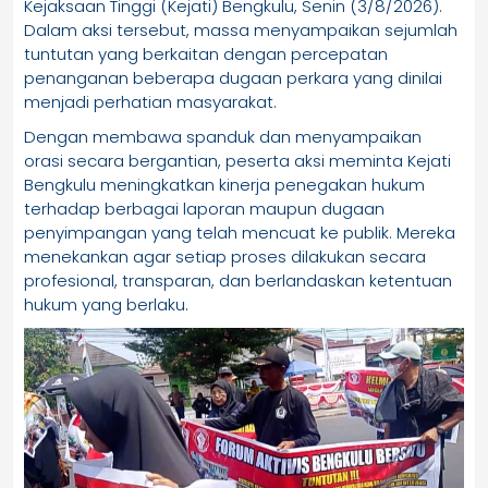
Kejaksaan Tinggi (Kejati) Bengkulu, Senin (3/8/2026).
Dalam aksi tersebut, massa menyampaikan sejumlah
tuntutan yang berkaitan dengan percepatan
penanganan beberapa dugaan perkara yang dinilai
menjadi perhatian masyarakat.
Dengan membawa spanduk dan menyampaikan
orasi secara bergantian, peserta aksi meminta Kejati
Bengkulu meningkatkan kinerja penegakan hukum
terhadap berbagai laporan maupun dugaan
penyimpangan yang telah mencuat ke publik. Mereka
menekankan agar setiap proses dilakukan secara
profesional, transparan, dan berlandaskan ketentuan
hukum yang berlaku.