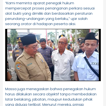
“Kami meminta aparat penegak hukum
mempercepat proses penanganan perkara sesuai
alat bukti yang dimiliki dan berdasarkan peraturan
perundang-undangan yang berlaku,” ujar salah
seorang orator di hadapan peserta aksi.
Massa juga menegaskan bahwa penegakan hukum
harus dilakukan secara objektif tanpa membedakan
latar belakang, jabatan, maupun kedudukan pihak
yang diduga terlibat. Menurut mereka, prinsip