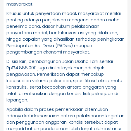
masyarakat.
Khusus untuk penyertaan modal, masyarakat menilai
penting adanya penjelasan mengenai badan usaha
penerima dana, dasar hukum pelaksanaan
penyertaan modal, bentuk investasi yang dilakukan,
hingga capaian yang dihasilkan terhadap peningkatan
Pendapatan Asli Desa (PADes) maupun
pengembangan ekonomi masyarakat.
Di sisi lain, pembangunan Jalan Usaha Tani senilai
Rp174.888.000 juga dinilai layak menjadi objek
pengawasan. Pemeriksaan dapat mencakup
kesesuaian volume pekerjaan, spesifikasi teknis, mutu
konstruksi, serta kecocokan antara anggaran yang
telah direalisasikan dengan kondisi fisik pekerjaan di
lapangan.
Apabila dalam proses pemeriksaan ditemukan
adanya ketidaksesuaian antara pelaksanaan kegiatan
dan penggunaan anggaran, kondisi tersebut dapat
menjadi bahan pendalaman lebih lanjut oleh instansi