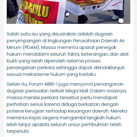
Salah satu isu yang disuarakan adalah dugaan
penyimpangan di lingkungan Perusahaan Daerah Air
Minum (PDAM). Massa meminta aparat penegak
hukum mendalami seluruh fakta, keterangan, dan alat
bukti yang telah diperoleh selama proses
penanganan perkara sehingga dapat ditindaklanjuti
sesuai mekanisme hukum yang berlaku.
Selain itu, Forum ABRI-1 juga menyoroti penanganan
dugaan persoalan terkait Mega Mall. Dalam orasinya,
massa menilai perkara tersebut perlu mendapat
perhatian serius karena diduga berkaitan dengan
potensi kerugian terhadap keuangan daerah. Mereka
meminta Kejati segera mengambil langkah hukum
lebih lanjut apabila seluruh unsur pembuktian telah
terpenuhi.