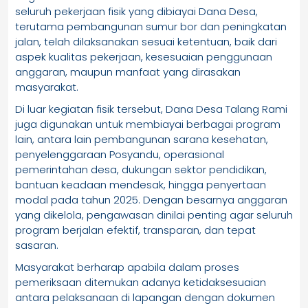
seluruh pekerjaan fisik yang dibiayai Dana Desa,
terutama pembangunan sumur bor dan peningkatan
jalan, telah dilaksanakan sesuai ketentuan, baik dari
aspek kualitas pekerjaan, kesesuaian penggunaan
anggaran, maupun manfaat yang dirasakan
masyarakat.
Di luar kegiatan fisik tersebut, Dana Desa Talang Rami
juga digunakan untuk membiayai berbagai program
lain, antara lain pembangunan sarana kesehatan,
penyelenggaraan Posyandu, operasional
pemerintahan desa, dukungan sektor pendidikan,
bantuan keadaan mendesak, hingga penyertaan
modal pada tahun 2025. Dengan besarnya anggaran
yang dikelola, pengawasan dinilai penting agar seluruh
program berjalan efektif, transparan, dan tepat
sasaran.
Masyarakat berharap apabila dalam proses
pemeriksaan ditemukan adanya ketidaksesuaian
antara pelaksanaan di lapangan dengan dokumen