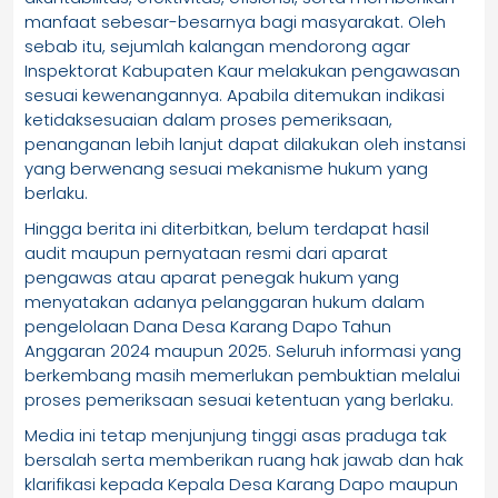
manfaat sebesar-besarnya bagi masyarakat. Oleh
sebab itu, sejumlah kalangan mendorong agar
Inspektorat Kabupaten Kaur melakukan pengawasan
sesuai kewenangannya. Apabila ditemukan indikasi
ketidaksesuaian dalam proses pemeriksaan,
penanganan lebih lanjut dapat dilakukan oleh instansi
yang berwenang sesuai mekanisme hukum yang
berlaku.
Hingga berita ini diterbitkan, belum terdapat hasil
audit maupun pernyataan resmi dari aparat
pengawas atau aparat penegak hukum yang
menyatakan adanya pelanggaran hukum dalam
pengelolaan Dana Desa Karang Dapo Tahun
Anggaran 2024 maupun 2025. Seluruh informasi yang
berkembang masih memerlukan pembuktian melalui
proses pemeriksaan sesuai ketentuan yang berlaku.
Media ini tetap menjunjung tinggi asas praduga tak
bersalah serta memberikan ruang hak jawab dan hak
klarifikasi kepada Kepala Desa Karang Dapo maupun