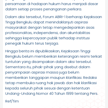
persamaan di hadapan hukum harus menjadi dasar
dalam setiap proses penanganan perkara.
Dalam aksi tersebut, Forum ABRI-1 berharap Kejaksaan
Tinggi Bengkulu dapat menindaklanjuti aspirasi
masyarakat dengan tetap mengedepankan asas
profesionalitas, independensi, dan akuntabilitas
sehingga kepercayaan publik terhadap institusi
penegak hukum terus terjaga.
Hingga berita ini dipublikasikan, Kejaksaan Tinggi
Bengkulu belum memberikan keterangan resmi terkait
tuntutan yang disampaikan dalam aksi tersebut.
Sementara itu, pihak-pihak yang disebut dalam
penyampaian aspirasi massa juga belum
memberikan tanggapan maupun klarifikasi. Redaksi
tetap membuka ruang hak jawab dan hak klarifikasi
kepada seluruh pihak sesuai dengan ketentuan
Undang-Undang Nomor 40 Tahun 1999 tentang Pers.
Ref/Tim