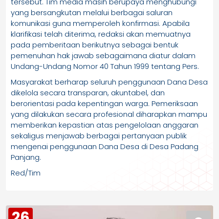
tersebut. Tim media masih berupaya menghubungi
yang bersangkutan melalui berbagai saluran
komunikasi guna memperoleh konfirmasi. Apabila
klarifikasi telah diterima, redaksi akan memuatnya
pada pemberitaan berikutnya sebagai bentuk
pemenuhan hak jawab sebagaimana diatur dalam
Undang-Undang Nomor 40 Tahun 1999 tentang Pers.
Masyarakat berharap seluruh penggunaan Dana Desa
dikelola secara transparan, akuntabel, dan
berorientasi pada kepentingan warga. Pemeriksaan
yang dilakukan secara profesional diharapkan mampu
memberikan kepastian atas pengelolaan anggaran
sekaligus menjawab berbagai pertanyaan publik
mengenai penggunaan Dana Desa di Desa Padang
Panjang.
Red/Tim
26