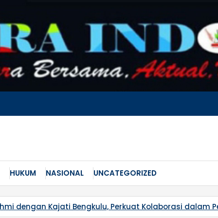
HUKUM
NASIONAL
UNCATEGORIZED
ahmi dengan Kajati Bengkulu, Perkuat Kolaborasi dalam 