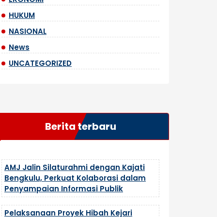
HUKUM
NASIONAL
News
UNCATEGORIZED
Berita terbaru
AMJ Jalin Silaturahmi dengan Kajati
Bengkulu, Perkuat Kolaborasi dalam
Penyampaian Informasi Publik
Pelaksanaan Proyek Hibah Kejari