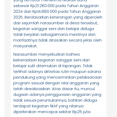
sebesar Rp21.280.000 pada Tahun Anggaran
2024 dan Rp14.880.000 pada Tahun Anggaran
2025. Berdasarkan keterangan yang diperoleh
dari sejumlah narasumber di desa tersebut,
kegiatan sanggar seni dan belajar diduga
tidak berjalan sebagaimana mestinya dan
manfaatnya tidak dirasakan secara jelas oleh
masyarakat.
Narasumber menyebutkan bahwa
keberadaan kegiatan sanggar seni dan
belajar sulit ditemukan di lapangan. Tidak
terlihat adanya aktivitas rutin maupun sarana
pendukung yang mencerminkan pelaksanaan
program sesuai dengan nilai anggaran yang
telah direalisasikan. Atas dasar itu, muncul
dugaan adanya penggunaan anggaran yang
tidak sesuai peruntukannya, bahkan diduga
terdapat kegiatan fiktif yang nilainya
diperkirakan mencapai sekitar Rp25 juta.