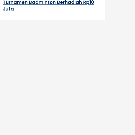
Turnamen Badminton Berhadiah Rp10
Juta