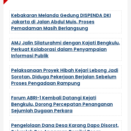
Kebakaran Melanda Gedung DISPENDA DKI
Jakarta di Jalan Abdul Muis, Proses
Pemadaman Masih Berlangsung
AMJ Jalin Silaturahmi dengan Kajati Bengkulu,
Perkuat Kolaborasi dalam Penyampaian
Informasi Publik
Pelaksanaan Proyek Hibah Kejari Lebong Jadi
Sorotan, Diduga Pekerjaan Berjalan Sebelum
Proses Pengadaan Rampung
Forum ABRI-1 Kembali Datangi Kejati
Bengkulu, Dorong Percepatan Penanganan
Sejumlah Dugaan Perkara
Pengelolaan Dana Desa Karang Dapo Disorot,