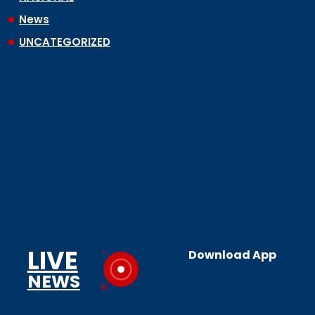
News
UNCATEGORIZED
LIVE
Download App
NEWS