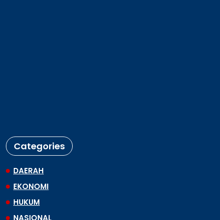
Categories
DAERAH
EKONOMI
HUKUM
NASIONAL