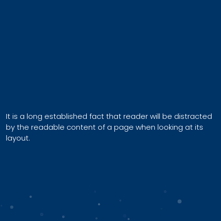
It is a long established fact that reader will be distracted
by the readable content of a page when looking at its
layout.