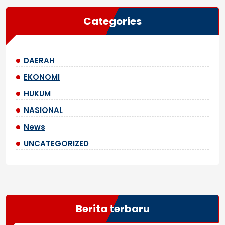
Categories
DAERAH
EKONOMI
HUKUM
NASIONAL
News
UNCATEGORIZED
Berita terbaru