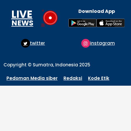
LIVE
Download App
NEWS
twitter
instagram
Copyright © Sumatra, Indonesia 2025
Pedoman Media siber
Redaksi
Kode Etik