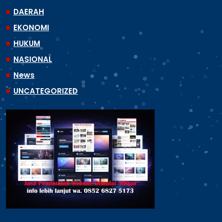
DAERAH
EKONOMI
HUKUM
NASIONAL
News
UNCATEGORIZED