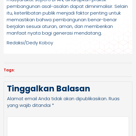
pembangunan asal-asalan dapat diminimalisir. Selain
itu, keterlibatan publik menjadi faktor penting untuk
memastikan bahwa pembangunan benar-benar
berjalan sesuai aturan, aman, dan memberikan
manfaat nyata bagi generasi mendatang.
Redaksi/Dedy Koboy
Tags:
Tinggalkan Balasan
Alamat email Anda tidak akan dipublikasikan.
Ruas
yang wajib ditandai
*