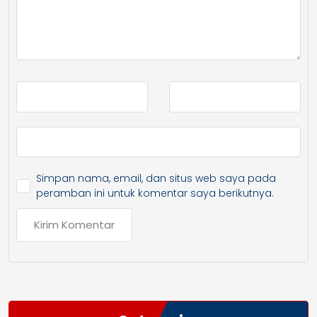
Simpan nama, email, dan situs web saya pada
peramban ini untuk komentar saya berikutnya.