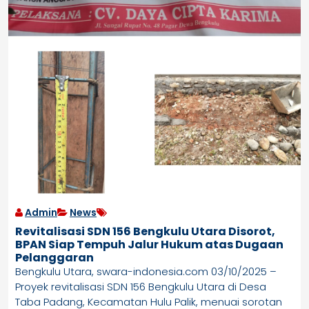
Admin
News
Revitalisasi SDN 156 Bengkulu Utara Disorot,
BPAN Siap Tempuh Jalur Hukum atas Dugaan
Pelanggaran
Bengkulu Utara, swara-indonesia.com 03/10/2025 –
Proyek revitalisasi SDN 156 Bengkulu Utara di Desa
Taba Padang, Kecamatan Hulu Palik, menuai sorotan