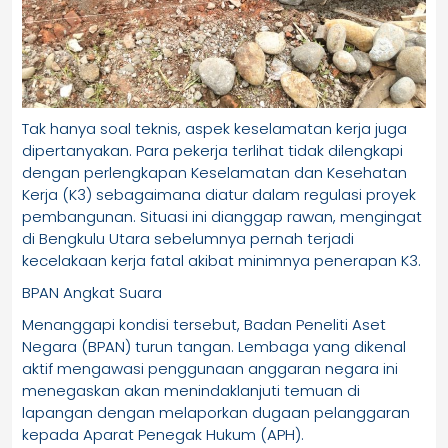
Tak hanya soal teknis, aspek keselamatan kerja juga
dipertanyakan. Para pekerja terlihat tidak dilengkapi
dengan perlengkapan Keselamatan dan Kesehatan
Kerja (K3) sebagaimana diatur dalam regulasi proyek
pembangunan. Situasi ini dianggap rawan, mengingat
di Bengkulu Utara sebelumnya pernah terjadi
kecelakaan kerja fatal akibat minimnya penerapan K3.
BPAN Angkat Suara
Menanggapi kondisi tersebut, Badan Peneliti Aset
Negara (BPAN) turun tangan. Lembaga yang dikenal
aktif mengawasi penggunaan anggaran negara ini
menegaskan akan menindaklanjuti temuan di
lapangan dengan melaporkan dugaan pelanggaran
kepada Aparat Penegak Hukum (APH).