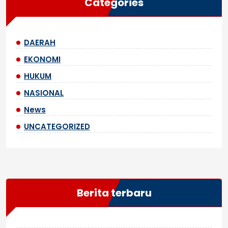
Categories
DAERAH
EKONOMI
HUKUM
NASIONAL
News
UNCATEGORIZED
Berita terbaru