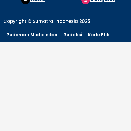
Copyright © Sumatra, Indonesia 2025
Pedoman Media siber
Redaksi
Kode Etik