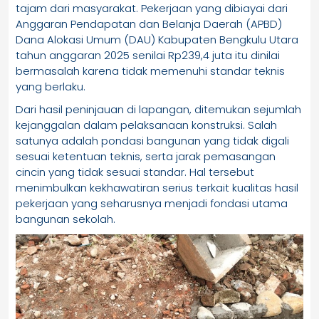
tajam dari masyarakat. Pekerjaan yang dibiayai dari
Anggaran Pendapatan dan Belanja Daerah (APBD)
Dana Alokasi Umum (DAU) Kabupaten Bengkulu Utara
tahun anggaran 2025 senilai Rp239,4 juta itu dinilai
bermasalah karena tidak memenuhi standar teknis
yang berlaku.
Dari hasil peninjauan di lapangan, ditemukan sejumlah
kejanggalan dalam pelaksanaan konstruksi. Salah
satunya adalah pondasi bangunan yang tidak digali
sesuai ketentuan teknis, serta jarak pemasangan
cincin yang tidak sesuai standar. Hal tersebut
menimbulkan kekhawatiran serius terkait kualitas hasil
pekerjaan yang seharusnya menjadi fondasi utama
bangunan sekolah.