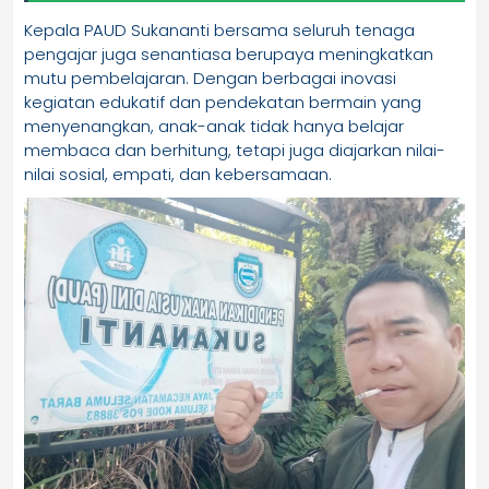
Kepala PAUD Sukananti bersama seluruh tenaga
pengajar juga senantiasa berupaya meningkatkan
mutu pembelajaran. Dengan berbagai inovasi
kegiatan edukatif dan pendekatan bermain yang
menyenangkan, anak-anak tidak hanya belajar
membaca dan berhitung, tetapi juga diajarkan nilai-
nilai sosial, empati, dan kebersamaan.