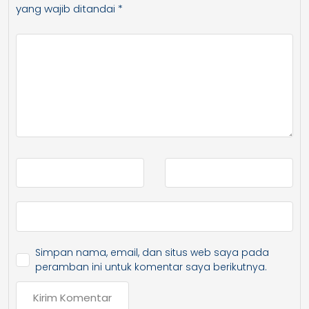
yang wajib ditandai
*
Simpan nama, email, dan situs web saya pada
peramban ini untuk komentar saya berikutnya.