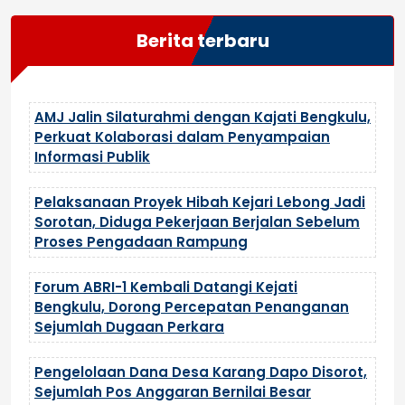
Berita terbaru
AMJ Jalin Silaturahmi dengan Kajati Bengkulu,
Perkuat Kolaborasi dalam Penyampaian
Informasi Publik
Pelaksanaan Proyek Hibah Kejari Lebong Jadi
Sorotan, Diduga Pekerjaan Berjalan Sebelum
Proses Pengadaan Rampung
Forum ABRI-1 Kembali Datangi Kejati
Bengkulu, Dorong Percepatan Penanganan
Sejumlah Dugaan Perkara
Pengelolaan Dana Desa Karang Dapo Disorot,
Sejumlah Pos Anggaran Bernilai Besar