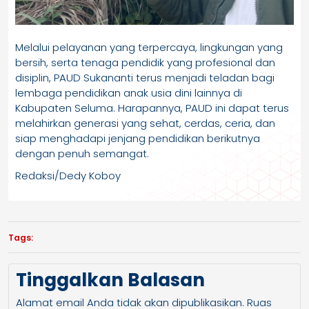
Melalui pelayanan yang terpercaya, lingkungan yang
bersih, serta tenaga pendidik yang profesional dan
disiplin, PAUD Sukananti terus menjadi teladan bagi
lembaga pendidikan anak usia dini lainnya di
Kabupaten Seluma. Harapannya, PAUD ini dapat terus
melahirkan generasi yang sehat, cerdas, ceria, dan
siap menghadapi jenjang pendidikan berikutnya
dengan penuh semangat.
Redaksi/Dedy Koboy
Tags:
Tinggalkan Balasan
Alamat email Anda tidak akan dipublikasikan.
Ruas