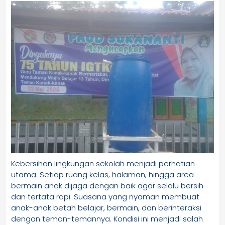
Kebersihan lingkungan sekolah menjadi perhatian
utama. Setiap ruang kelas, halaman, hingga area
bermain anak dijaga dengan baik agar selalu bersih
dan tertata rapi. Suasana yang nyaman membuat
anak-anak betah belajar, bermain, dan berinteraksi
dengan teman-temannya. Kondisi ini menjadi salah