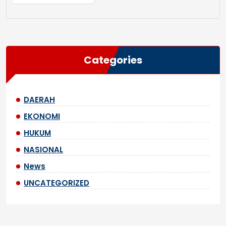
Categories
DAERAH
EKONOMI
HUKUM
NASIONAL
News
UNCATEGORIZED