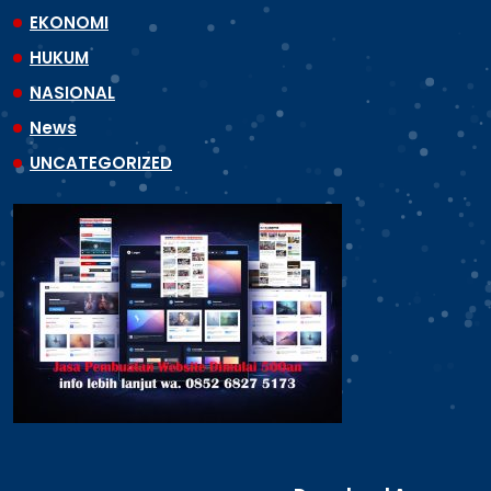
EKONOMI
HUKUM
NASIONAL
News
UNCATEGORIZED