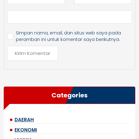
Simpan nama, email, dan situs web saya pada
peramban ini untuk komentar saya berikutnya.
Categories
DAERAH
EKONOMI