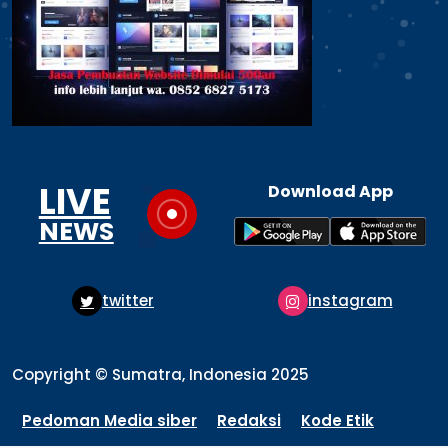
LIVE
Download App
NEWS
twitter
instagram
Copyright © Sumatra, Indonesia 2025
Pedoman Media siber
Redaksi
Kode Etik