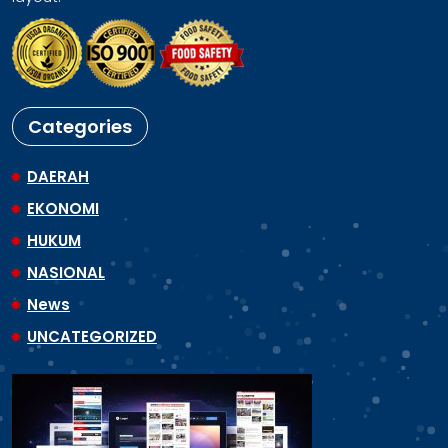
Categories
DAERAH
EKONOMI
HUKUM
NASIONAL
News
UNCATEGORIZED