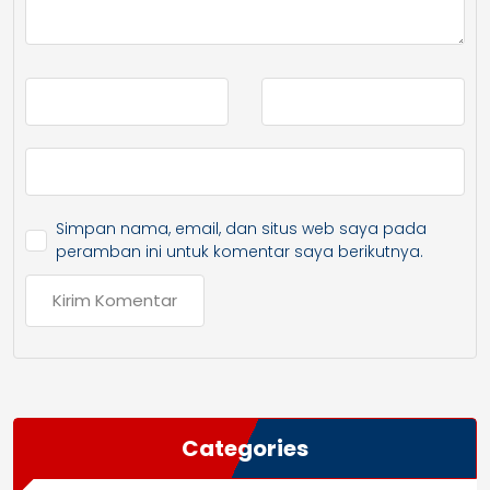
Simpan nama, email, dan situs web saya pada
peramban ini untuk komentar saya berikutnya.
Categories