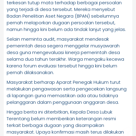
terkesan tutup mata terhadap berbagai persoalan
yang terjadi di desa tersebut. Mereka menyebut
Badan Penelitian Aset Negara (BPAN) sebelumnya
pernah melaporkan dugaan persoalan tersebut,
namun hingga kini belum ada tindak lanjut yang jelas.
Selain meminta audit, masyarakat mendesak
pemerintah desa segera menggelar musyawarah
desa guna mengevaluasi kinerja pemerintah desa
selama dua tahun terakhir. Warga mengaku kecewa
karena forum evaluasi tersebut hingga kini belum
pernah dilaksanakan.
Masyarakat berharap Aparat Penegak Hukum turut
melakukan pengawasan serta pengecekan langsung
di lapangan guna memastikan ada atau tidaknya
pelanggaran dalam penggunaan anggaran desa.
Hingga berita ini diterbitkan, Kepala Desa Lubuk
Terentang belum memberikan keterangan resmi
terkait berbagai dugaan yang disampaikan
masyarakat. Upaya konfirmasi masih terus dilakukan