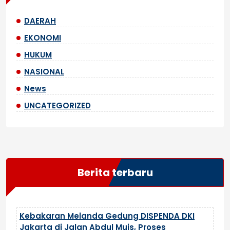
DAERAH
EKONOMI
HUKUM
NASIONAL
News
UNCATEGORIZED
Berita terbaru
Kebakaran Melanda Gedung DISPENDA DKI
Jakarta di Jalan Abdul Muis, Proses