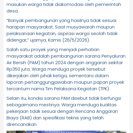
masukan warga tidak diakomodasi oleh pemerintah
desa.
“Banyak pembangunan yang hasilnya tidak sesuai
harapan masyarakat. Saat musyawarah maupun
pelaksanaan kegiatan, aspirasi warga seolah tidak
didengar,” ujarnya, Kamis (26/5/2026).
Salah satu proyek yang menjadi perhatian
masyarakat adalah pembangunan sarana Penyaluran
Air Bersih (PAM) tahun 2024 dengan anggaran sekitar
Rp350 juta. Warga menduga proyek tersebut
dikerjakan oleh pihak ketiga, sementara dalam
laporan pertanggungjawaban maupun papan proyek
tercantum nama Tim Pelaksana Kegiatan (TPK).
Selain itu, kondisi sarana PAM disebut tidak berfungsi
sebagaimana mestinya. Warga menduga kualitas
pekerjaan tidak sesuai dengan Rencana Anggaran
Biaya (RAB) dan spesifikasi teknis yang telah
direncanakan.