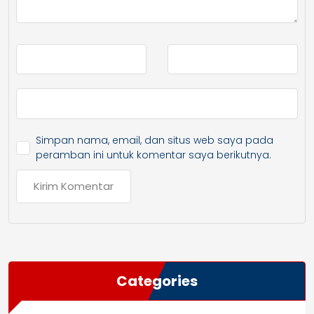
Simpan nama, email, dan situs web saya pada
peramban ini untuk komentar saya berikutnya.
Categories