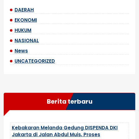
DAERAH
EKONOMI
HUKUM
NASIONAL
News
UNCATEGORIZED
Berita terbaru
Kebakaran Melanda Gedung DISPENDA DKI
Jakarta di Jalan Abdul Muis, Proses