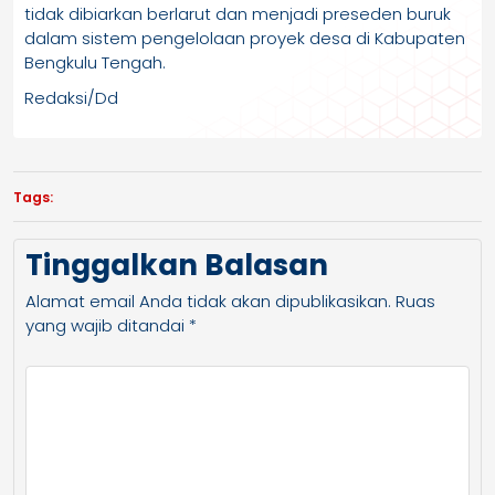
tidak dibiarkan berlarut dan menjadi preseden buruk
dalam sistem pengelolaan proyek desa di Kabupaten
Bengkulu Tengah.
Redaksi/Dd
Tags:
Tinggalkan Balasan
Alamat email Anda tidak akan dipublikasikan.
Ruas
yang wajib ditandai
*