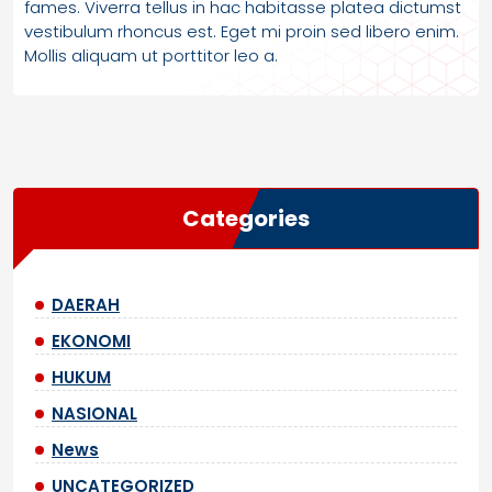
fames. Viverra tellus in hac habitasse platea dictumst
vestibulum rhoncus est. Eget mi proin sed libero enim.
Mollis aliquam ut porttitor leo a.
Categories
DAERAH
EKONOMI
HUKUM
NASIONAL
News
UNCATEGORIZED