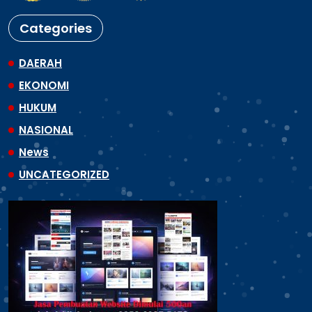
Categories
DAERAH
EKONOMI
HUKUM
NASIONAL
News
UNCATEGORIZED