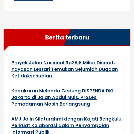
Berita terbaru
Proyek Jalan Nasional Rp28,8 Miliar Disorot,
Yayasan Lestari Temukan Sejumlah Dugaan
Ketidaksesuaian
Kebakaran Melanda Gedung DISPENDA DKI
Jakarta di Jalan Abdul Muis, Proses
Pemadaman Masih Berlangsung
AMJ Jalin Silaturahmi dengan Kajati Bengkulu,
Perkuat Kolaborasi dalam Penyampaian
Informasi Publik