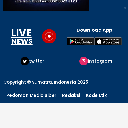
LIVE
Download App
NEWS
twitter
instagram
Copyright © Sumatra, Indonesia 2025
Pedoman Media siber
Redaksi
Kode Etik