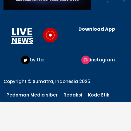
LIVE
Download App
NEWS
twitter
instagram
Copyright © Sumatra, Indonesia 2025
Pedoman Media siber
Redaksi
Kode Etik