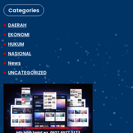
Categories
DAERAH
EKONOMI
HUKUM
NASIONAL
News
UNCATEGORIZED