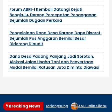
Forum ABRI-1 Kembali Datangi Kejati
Bengkulu, Dorong Percepatan Penanganan
Sejumlah Dugaan Perkara
Pengelolaan Dana Desa Karang Dapo Disorot,
Sejumlah Pos Anggaran Bernilai Besar
Didorong Diaudit
Dana Desa Padang Panjang Jadi Sorotan,
Alokasi Jalan Usaha Tani dan Penyertaan
Modal Bernilai Ratusan Juta Diminta Diawasi
Breaking News
aman Masih Berlangsung
AMJ Jalin Silaturahmi dengan K