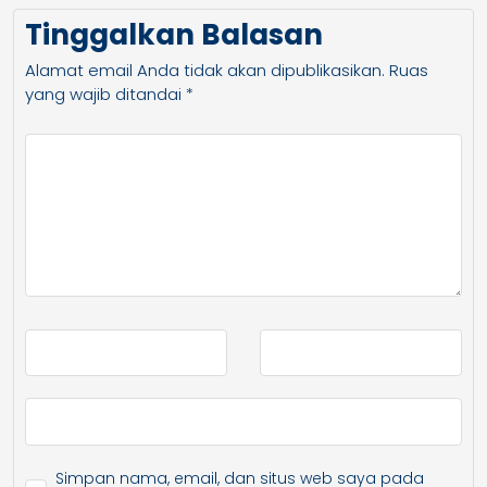
Tinggalkan Balasan
Alamat email Anda tidak akan dipublikasikan.
Ruas
yang wajib ditandai
*
Simpan nama, email, dan situs web saya pada