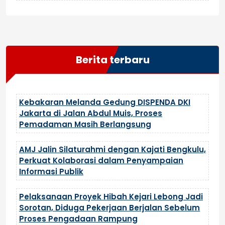
Berita terbaru
Kebakaran Melanda Gedung DISPENDA DKI
Jakarta di Jalan Abdul Muis, Proses
Pemadaman Masih Berlangsung
AMJ Jalin Silaturahmi dengan Kajati Bengkulu,
Perkuat Kolaborasi dalam Penyampaian
Informasi Publik
Pelaksanaan Proyek Hibah Kejari Lebong Jadi
Sorotan, Diduga Pekerjaan Berjalan Sebelum
Proses Pengadaan Rampung