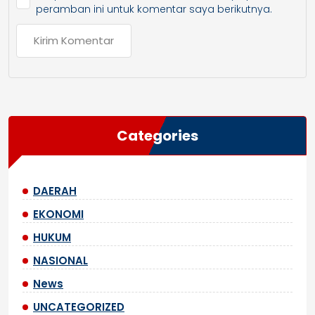
peramban ini untuk komentar saya berikutnya.
Categories
DAERAH
EKONOMI
HUKUM
NASIONAL
News
UNCATEGORIZED