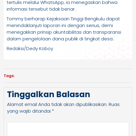
tertulis melalui WhatsApp, ia menegaskan bahwa
informasi tersebut tidak benar.
Tommy berharap Kejaksaan Tinggi Bengkulu dapat
menindaklanjuti laporan ini dengan serius, demi
menegakkan prinsip akuntabilitas dan transparansi
dalam pengelolaan dana publik di tingkat desa.
Redaksi/Dedy Koboy
Tags:
Tinggalkan Balasan
Alamat email Anda tidak akan dipublikasikan.
Ruas
yang wajib ditandai
*