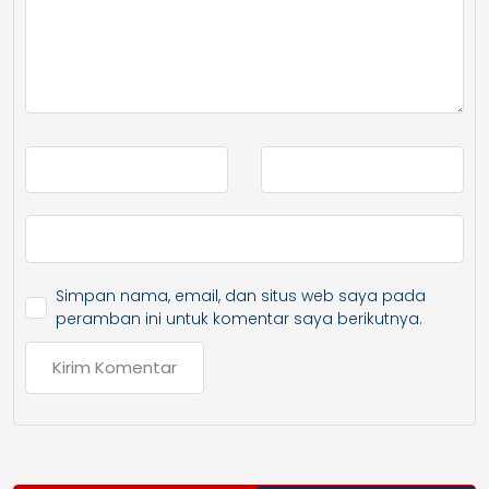
Simpan nama, email, dan situs web saya pada
peramban ini untuk komentar saya berikutnya.