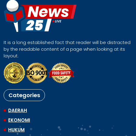
It is a long established fact that reader will be distracted
by the readable content of a page when looking at its
layout.
Categories
DAERAH
EKONOMI
HUKUM