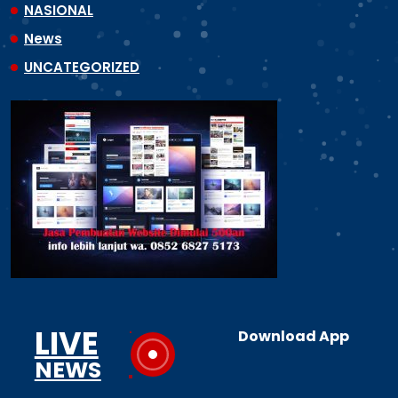
NASIONAL
News
UNCATEGORIZED
LIVE
Download App
NEWS