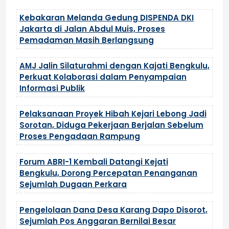
Kebakaran Melanda Gedung DISPENDA DKI
Jakarta di Jalan Abdul Muis, Proses
Pemadaman Masih Berlangsung
AMJ Jalin Silaturahmi dengan Kajati Bengkulu,
Perkuat Kolaborasi dalam Penyampaian
Informasi Publik
Pelaksanaan Proyek Hibah Kejari Lebong Jadi
Sorotan, Diduga Pekerjaan Berjalan Sebelum
Proses Pengadaan Rampung
Forum ABRI-1 Kembali Datangi Kejati
Bengkulu, Dorong Percepatan Penanganan
Sejumlah Dugaan Perkara
Pengelolaan Dana Desa Karang Dapo Disorot,
Sejumlah Pos Anggaran Bernilai Besar