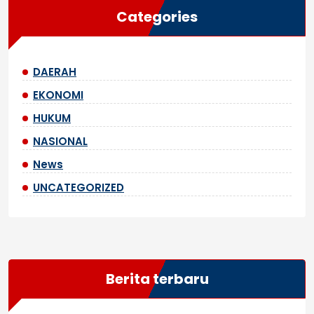
Categories
DAERAH
EKONOMI
HUKUM
NASIONAL
News
UNCATEGORIZED
Berita terbaru