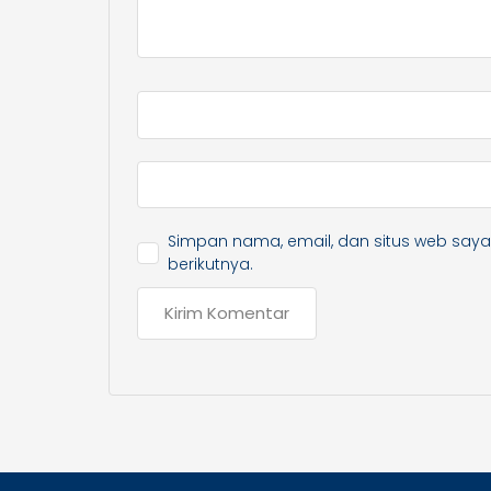
Simpan nama, email, dan situs web say
berikutnya.