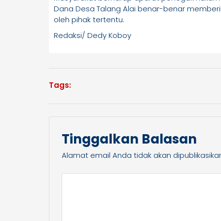
Dana Desa Talang Alai benar-benar memberi
oleh pihak tertentu.
Redaksi/ Dedy Koboy
Tags:
Tinggalkan Balasan
Alamat email Anda tidak akan dipublikasika