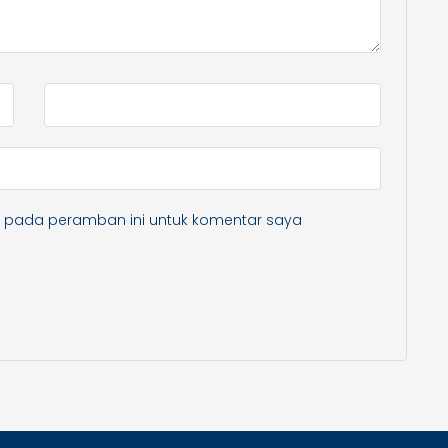
a pada peramban ini untuk komentar saya