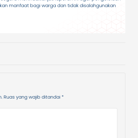
kan manfaat bagi warga dan tidak disalahgunakan
n.
Ruas yang wajib ditandai
*